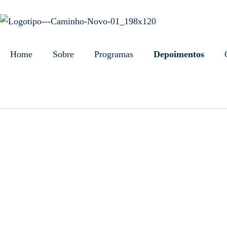
Home
Sobre
Programas
Depoimentos