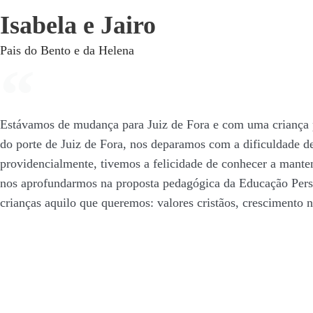
Isabela e Jairo
Pais do Bento e da Helena
Estávamos de mudança para Juiz de Fora e com uma criança p
do porte de Juiz de Fora, nos deparamos com a dificuldade 
providencialmente, tivemos a felicidade de conhecer a mant
nos aprofundarmos na proposta pedagógica da Educação Person
crianças aquilo que queremos: valores cristãos, crescimento 