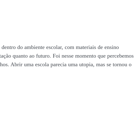
dentro do ambiente escolar, com materiais de ensino
etação quanto ao futuro. Foi nesse momento que percebemos
lhos. Abrir uma escola parecia uma utopia, mas se tornou o