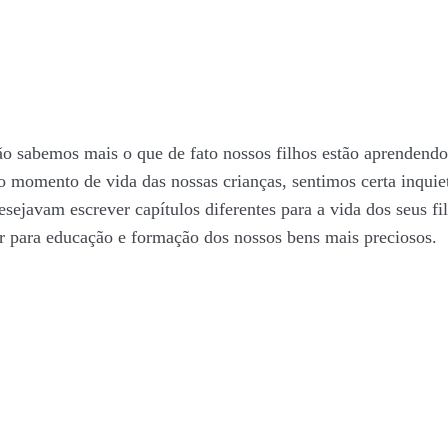
 sabemos mais o que de fato nossos filhos estão aprendendo 
o momento de vida das nossas crianças, sentimos certa inqui
sejavam escrever capítulos diferentes para a vida dos seus fi
 para educação e formação dos nossos bens mais preciosos.