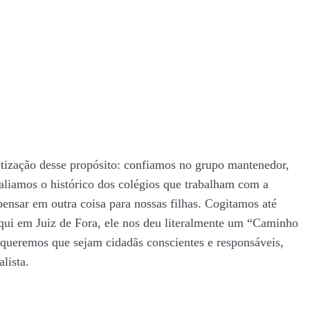
tização desse propósito: confiamos no grupo mantenedor,
aliamos o histórico dos colégios que trabalham com a
ensar em outra coisa para nossas filhas. Cogitamos até
aqui em Juiz de Fora, ele nos deu literalmente um “Caminho
 queremos que sejam cidadãs conscientes e responsáveis,
lista.