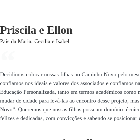
Priscila e Ellon
Pais da Maria, Cecília e Isabel
Decidimos colocar nossas filhas no Caminho Novo pelo mesmo
confiamos nos ideais e valores dos associados e confiamos 
Educação Personalizada, tanto em termos acadêmicos como na 
mudar de cidade para levá-las ao encontro desse projeto, mas
Novo”. Queremos que nossas filhas possuam domínio técnico e
felizes e dedicadas, com convicções e sabendo se posicionar 