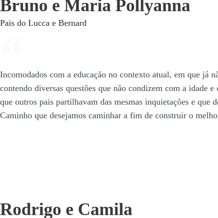
Bruno e Maria Pollyanna
Pais do Lucca e Bernard
Incomodados com a educação no contexto atual, em que já não
contendo diversas questões que não condizem com a idade e 
que outros pais partilhavam das mesmas inquietações e que de
Caminho que desejamos caminhar a fim de construir o melhor
Rodrigo e Camila