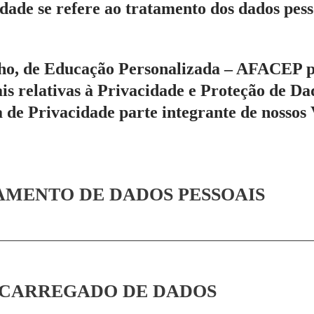
idade se refere ao tratamento dos dados pess
ho, de Educação Personalizada – AFACEP pr
s relativas à Privacidade e Proteção de Dad
a de Privacidade parte integrante de nossos 
TAMENTO DE DADOS PESSOAIS
ENCARREGADO DE DADOS