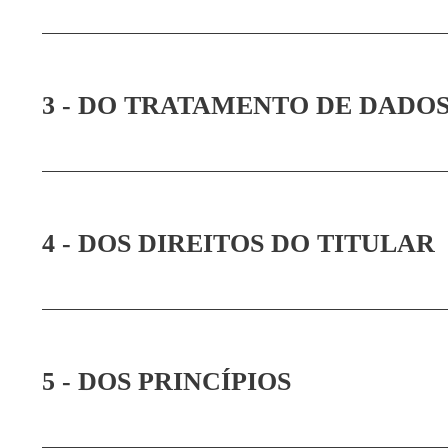
3 - DO TRATAMENTO DE DADO
4 - DOS DIREITOS DO TITULAR
5 - DOS PRINCÍPIOS