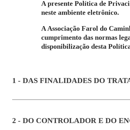
A presente Política de Privac
neste ambiente eletrônico.
A Associação Farol do Camin
cumprimento das normas legai
disponibilização desta Polític
1 - DAS FINALIDADES DO TRA
2 - DO CONTROLADOR E DO 