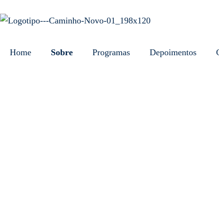
Home
Sobre
Programas
Depoimentos