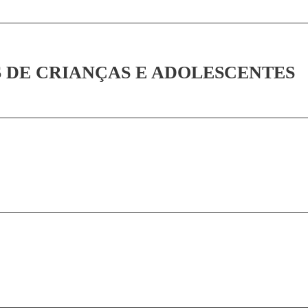
S DE CRIANÇAS E ADOLESCENTES